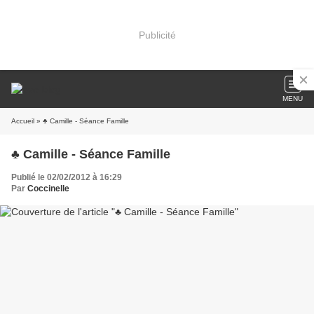
Publicité
MENU
Accueil
» ♣ Camille - Séance Famille
♣ Camille - Séance Famille
Publié le 02/02/2012 à 16:29
Par
Coccinelle