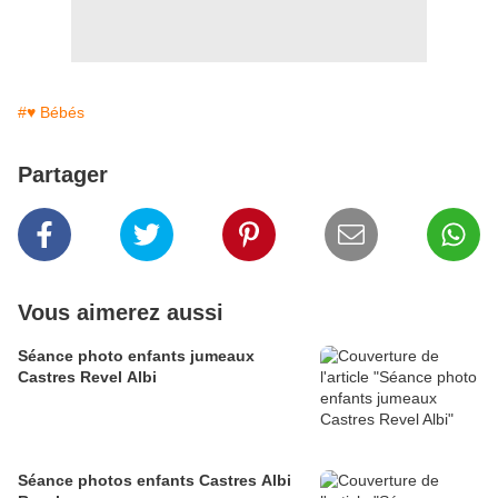
#♥ Bébés
Partager
Vous aimerez aussi
Séance photo enfants jumeaux
Castres Revel Albi
Séance photos enfants Castres Albi