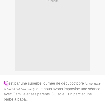
Publicité
C
'est par une superbe journée de début octobre
(et oui dans
, que nous avons improvisé une séance
le Sud il fait beau tard)
avec Camille et ses parents. Du soleil, un parc et une
barbe à papa...