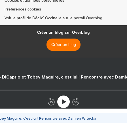
Cookies et données personnelles
Préférences cookies
Voir le profil de Déclic' Occinelle sur le portail Overblog
Créer un blog sur Overblog
Créer un blog
 DiCaprio et Tobey Maguire, c'est lui ! Rencontre avec Dam
bey Maguire, c'est lui ! Rencontre avec Damien Witecka