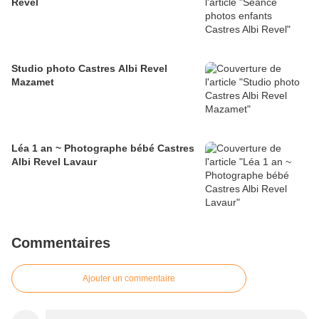
Revel
Studio photo Castres Albi Revel
Mazamet
Léa 1 an ~ Photographe bébé Castres
Albi Revel Lavaur
Commentaires
Ajouter un commentaire