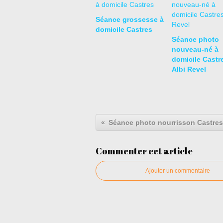
Séance grossesse à
domicile Castres
Séance photo
nouveau-né à
domicile Castr
Albi Revel
Commenter cet article
Ajouter un commentaire