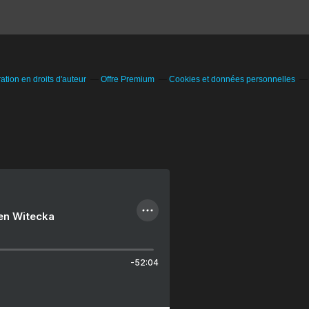
tion en droits d'auteur
Offre Premium
Cookies et données personnelles
ien Witecka
-52:04