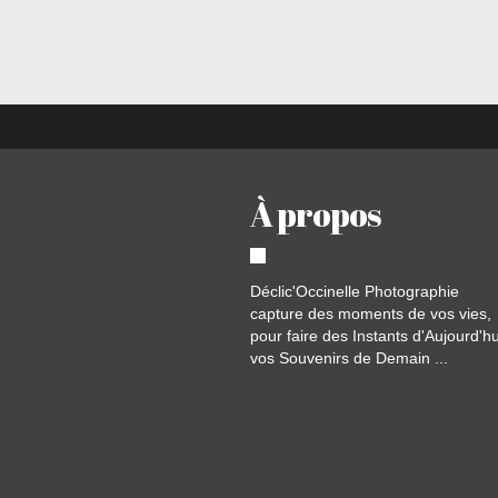
À propos
Déclic'Occinelle Photographie
capture des moments de vos vies,
pour faire des Instants d'Aujourd'hu
vos Souvenirs de Demain ...