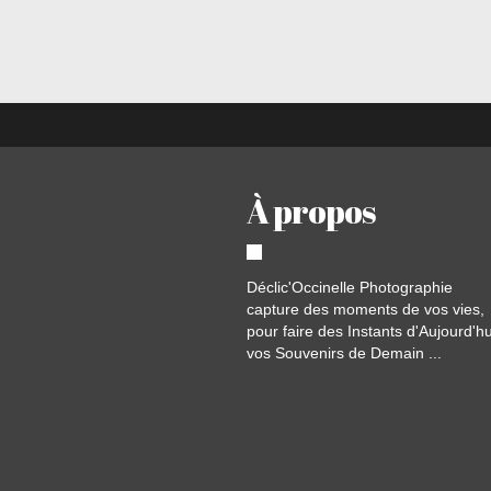
À propos
Déclic'Occinelle Photographie
capture des moments de vos vies,
pour faire des Instants d'Aujourd'hu
vos Souvenirs de Demain ...