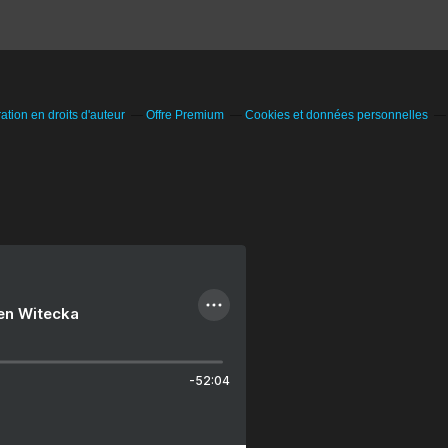
tion en droits d'auteur
Offre Premium
Cookies et données personnelles
ien Witecka
-52:04